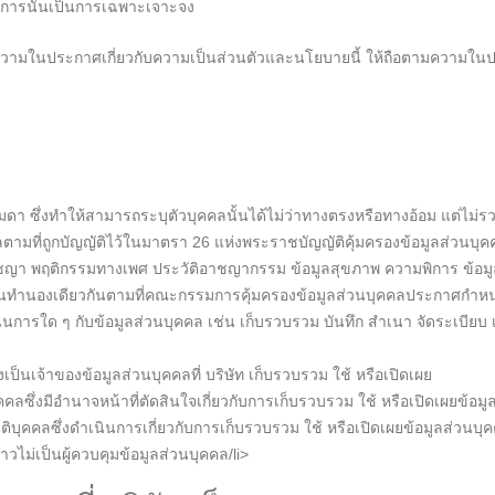
ริการนั้นเป็นการเฉพาะเจาะจง
างความในประกาศเกี่ยวกับความเป็นส่วนตัวและนโยบายนี้ ให้ถือตามความในป
มดา ซึ่งทำให้สามารถระบุตัวบุคคลนั้นได้ไม่ว่าทางตรงหรือทางอ้อม แต่ไม่ร
ามที่ถูกบัญญัติไว้ในมาตรา 26 แห่งพระราชบัญญัติคุ้มครองข้อมูลส่วนบุคคล พ
รัชญา พฤติกรรมทางเพศ ประวัติอาชญากรรม ข้อมูลสุขภาพ ความพิการ ข้อมู
คคลในทำนองเดียวกันตามที่คณะกรรมการคุ้มครองข้อมูลส่วนบุคคลประกาศกำห
การใด ๆ กับข้อมูลส่วนบุคคล เช่น เก็บรวบรวม บันทึก สำเนา จัดระเบียบ เก็บ
ป็นเจ้าของข้อมูลส่วนบุคคลที่ บริษัท เก็บรวบรวม ใช้ หรือเปิดเผย
คคลซึ่งมีอำนาจหน้าที่ตัดสินใจเกี่ยวกับการเก็บรวบรวม ใช้ หรือเปิดเผยข้อม
ติบุคคลซึ่งดำเนินการเกี่ยวกับการเก็บรวบรวม ใช้ หรือเปิดเผยข้อมูลส่วนบ
่าวไม่เป็นผู้ควบคุมข้อมูลส่วนบุคคล/li>