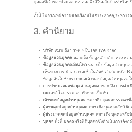
บุคคลที่เจ้าของข้อมูลส่วนบุคคลพึงมีในผลิตภัณฑ์หรือบ
ทั้งนี้ ในกรณีที่มีความขัดแย้งกันในสาระสำคัญระหว่
3. คำนิยาม
บริษัท
หมายถึง บริษัท ซีโน เอส-เทค จำกัด
ข้อมูลส่วนบุคคล
หมายถึง ข้อมูลเกี่ยวกับบุคคลธรร
ข้อมูลส่วนบุคคลอ่อนไหว
หมายถึง ข้อมูลส่วนบุคคลต
เห็นทางการเมือง ความเชื่อในลัทธิ ศาสนาหรือป
ข้อมูลอื่นใดซึ่งกระทบต่อเจ้าของข้อมูลส่วนบุ
การประมวลผลข้อมูลส่วนบุคคล
หมายถึง การดำเนิน
เผยแพร่ โอน รวม ลบ ทำลาย เป็นต้น
เจ้าของข้อมูลส่วนบุคคล
หมายถึง บุคคลธรรมดาซึ่งเ
ผู้ควบคุมข้อมูลส่วนบุคคล
หมายถึง บุคคลหรือนิติบุ
ผู้ประมวลผลข้อมูลส่วนบุคคล
หมายถึง บุคคลหรือนิ
บุคคล
ทั้งนี้ บุคคลหรือนิติบุคคลซึ่งดำเนินการดังกล