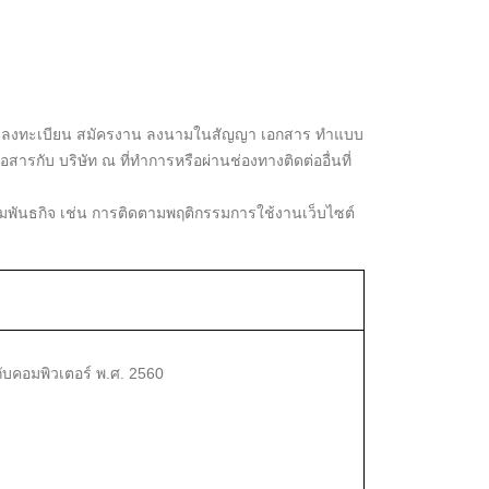
มัคร ลงทะเบียน สมัครงาน ลงนามในสัญญา เอกสาร ทำแบบ
สารกับ บริษัท ณ ที่ทำการหรือผ่านช่องทางติดต่ออื่นที่
ตามพันธกิจ เช่น การติดตามพฤติกรรมการใช้งานเว็บไซต์
บคอมพิวเตอร์ พ.ศ. 2560