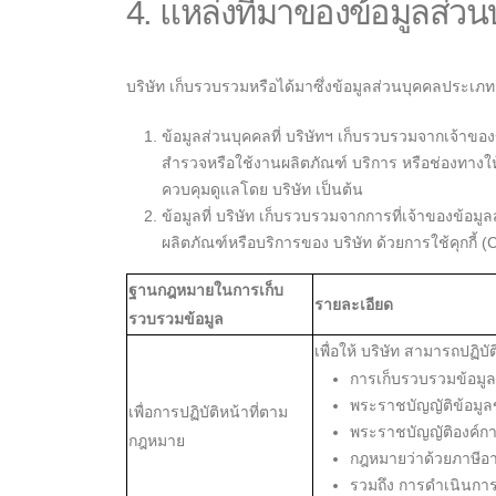
4. แหล่งที่มาของข้อมูลส่วน
บริษัท เก็บรวบรวมหรือได้มาซึ่งข้อมูลส่วนบุคคลประเภทต
ข้อมูลส่วนบุคคลที่ บริษัทฯ เก็บรวบรวมจากเจ้า
สำรวจหรือใช้งานผลิตภัณฑ์ บริการ หรือช่องทางให้บร
ควบคุมดูแลโดย บริษัท เป็นต้น
ข้อมูลที่ บริษัท เก็บรวบรวมจากการที่เจ้าของข้อ
ผลิตภัณฑ์หรือบริการของ บริษัท ด้วยการใช้คุกกี้
ฐานกฎหมายในการเก็บ
รายละเอียด
รวบรวมข้อมูล
เพื่อให้ บริษัท สามารถปฏิบั
การเก็บรวบรวมข้อมูล
พระราชบัญญัติข้อมู
เพื่อการปฏิบัติหน้าที่ตาม
พระราชบัญญัติองค์ก
กฎหมาย
กฎหมายว่าด้วยภาษีอ
รวมถึง การดำเนินการ