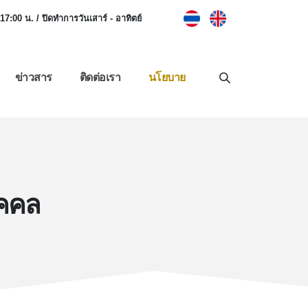
 17:00 น. / ปิดทำการวันเสาร์ - อาทิตย์
ข่าวสาร
ติดต่อเรา
นโยบาย
ุคคล