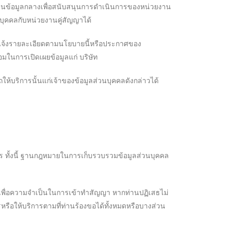
ลี่ยนข้อมูลกลางเพื่อสนับสนุนการดำเนินการของหน่วยงาน
บุคคลกับหน่วยงานคู่สัญญาได้
การแจ้งรายละเอียดตามนโยบายนี้หรือประกาศของ
มในการเปิดเผยข้อมูลแก่ บริษัท
ถให้บริการนั้นแก่เจ้าของข้อมูลส่วนบุคคลดังกล่าวได้
ั้งนี้ ฐานกฎหมายในการเก็บรวบรวมข้อมูลส่วนบุคคล
ือเพื่อความจำเป็นในการเข้าทำสัญญา หากท่านปฏิเสธไม่
ือให้บริการตามที่ท่านร้องขอได้ทั้งหมดหรือบางส่วน