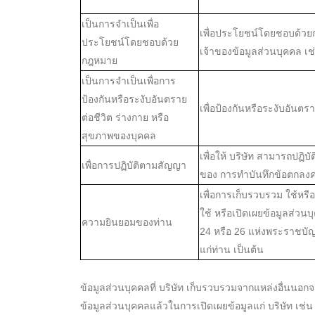
เป็นการจำเป็นเพื่อ
เพื่อประโยชน์โดยชอบด้วยก
ประโยชน์โดยชอบด้วย
เจ้าของข้อมูลส่วนบุคคล เ
กฎหมาย
เป็นการจำเป็นเพื่อการ
ป้องกันหรือระงับอันตราย
เพื่อป้องกันหรือระงับอัน
ต่อชีวิต ร่างกาย หรือ
สุขภาพของบุคคล
เพื่อให้ บริษัท สามารถปฏิ
เพื่อการปฏิบัติตามสัญญา
ของ การทำบันทึกข้อตกลงค
เพื่อการเก็บรวบรวม ใช้หรื
ใช้ หรือเปิดเผยข้อมูลส่ว
ความยินยอมของท่าน
24 หรือ 26 แห่งพระราชบัญ
แก่ท่าน เป็นต้น
ข้อมูลส่วนบุคคลที่ บริษัท เก็บรวบรวมจากแหล่งอื่นนอก
ข้อมูลส่วนบุคคลแล้วในการเปิดเผยข้อมูลแก่ บริษัท เช