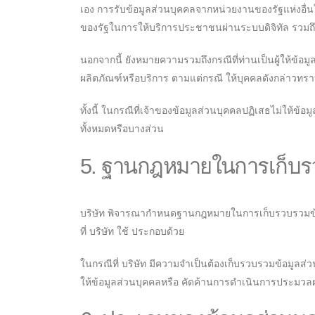
เอง การรับข้อมูลส่วนบุคคลจากหน่วยงานของรัฐแห่งอื่น
ของรัฐในการให้บริการประชาชนผ่านระบบดิจิทัล รวมถึง
นอกจากนี้ ยังหมายความรวมถึงกรณีที่ท่านเป็นผู้ให้ข้
ผลิตภัณฑ์หรือบริการ ตามแต่กรณี ให้บุคคลดังกล่าวทร
ทั้งนี้ ในกรณีที่เจ้าของข้อมูลส่วนบุคคลปฏิเสธไม่ให้ข้
ทั้งหมดหรือบางส่วน
5. ฐานกฎหมายในการเก็บร
บริษัท พิจารณากำหนดฐานกฎหมายในการเก็บรวบรวมข้
ที่ บริษัท ใช้ ประกอบด้วย
ในกรณีที่ บริษัท มีความจำเป็นต้องเก็บรวบรวมข้อมูลส
ให้ข้อมูลส่วนบุคคลหรือ คัดค้านการดำเนินการประมวลผ