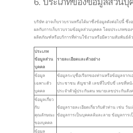
6. ประเภทของข้อมูลส่วนบุค
บริษัท อาจเก็บรวบรวมหรือได้มาซึ่งข้อมูลดังต่อไปนี้ ซึ่งอ
ผลกับการเก็บรวบรวมข้อมูลส่วนบุคคล โดยประเภทของข้อมูลท
ผลิตภัณฑ์หรือบริการที่ท่านใช้งานหรือมีความสัมพันธ์ด้วย
ประเภท
ข้อมูลส่วน
รายละเอียดและตัวอย่าง
บุคคล
ข้อมูล
ข้อมูลระบุชื่อเรียกของท่านหรือข้อมูลจากเ
เฉพาะตัว
ประชาชน สัญชาติ เลขที่ใบขับขี่ เลขที
บุคคล
ประจำตัวผู้ประกันตน หมายเลขประกันสัง
ข้อมูลเกี่ยว
กับ
ข้อมูลรายละเอียดเกี่ยวกับตัวท่าน เช่น 
คุณลักษณะ
ข้อมูลการเป็นบุคคลล้มละลาย ข้อมูลการ
ของบุคคล
ข้อมูล