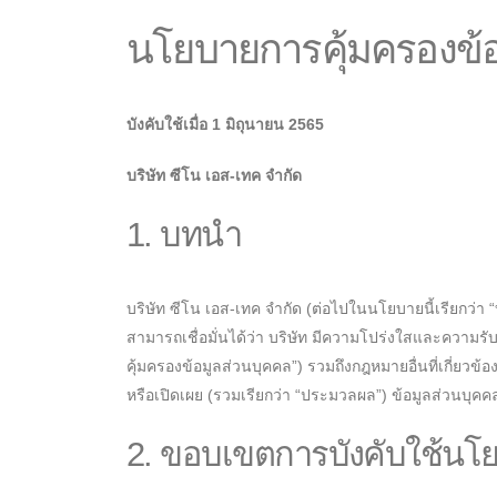
นโยบายการคุ้มครองข้อ
บังคับใช้เมื่อ 1 มิถุนายน 2565
บริษัท ซีโน เอส-เทค จำกัด
1. บทนำ
บริษัท ซีโน เอส-เทค จำกัด (ต่อไปในนโยบายนี้เรียกว่า “
สามารถเชื่อมั่นได้ว่า บริษัท มีความโปร่งใสและความ
คุ้มครองข้อมูลส่วนบุคคล”) รวมถึงกฎหมายอื่นที่เกี่ยวข้
หรือเปิดเผย (รวมเรียกว่า “ประมวลผล”) ข้อมูลส่วนบุคคล
2. ขอบเขตการบังคับใช้นโ