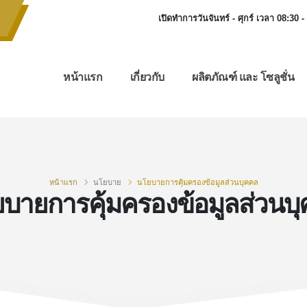
เปิดทำการวันจันทร์ - ศุกร์ เวลา 08:30 -
หน้าแรก
เกี่ยวกับ
ผลิตภัณฑ์ และ โซลูชั่น
หน้าแรก
นโยบาย
นโยบายการคุ้มครองข้อมูลส่วนบุคคล
บายการคุ้มครองข้อมูลส่วนบ