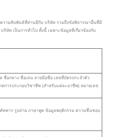
ความสัมพันธ์ที่ท่านมีกับ บริษัท รวมถึงข้อพิจารณาอื่นที่มี
 เป็นการทั่วไป ทั้งนี้ เฉพาะข้อมูลที่เกี่ยวข้องกับ
ชื่อกลาง ชื่อเล่น ลายมือชื่อ เลขที่บัตรประจำตัว
ุญาตการประกอบวิชาชีพ (สำหรับแต่ละอาชีพ) หมายเลข
ณฑ์ทหาร รูปถ่าย ภาษาพูด ข้อมูลพฤติกรรม ความชื่นชอบ