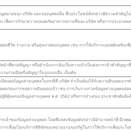
ฎหมายของ บริษัท และของบุคคลอื่น ซึ่งประโยชน์ดังกล่าวมีความสำคัญไม่น
ช่น เพื่อการรักษาความปลอดภัยอาคารสถานที่ของ บริษัท หรือการประมวลผลข
ตรายต่อชีวิต ร่างกาย หรือสุขภาพของบุคคล เช่น การให้บริการแอปพลิเคชัน
บัติหน้าที่ตามสัญญา หรือดำเนินการอันเป็นความจำเป็นต่อการเข้าทำสัญญาซึ่
วามร่วมมือหรือสัญญาในรูปแบบอื่น เป็นต้น
อเปิดเผยข้อมูลส่วนบุคคลในกรณีที่ บริษัท จำเป็นต้องได้รับความยินยอมจา
นบุคคลก่อนการขอความยินยอมแล้ว เช่น การเก็บรวบรวมข้อมูลส่วนบุคคลอ่อน
ญัติคุ้มครองข้อมูลส่วนบุคคล พ.ศ. 2562 หรือการนำเสนอ ประชาสัมพันธ์ผ
จากเจ้าของข้อมูลส่วนบุคคล โดยที่แหล่งข้อมูลดังกล่าวมีอำนาจหน้าที่ มีเ
่น การเชื่อมโยงบริการดิจิทัลของหน่วยงานของรัฐในการให้บริการเพื่อประ