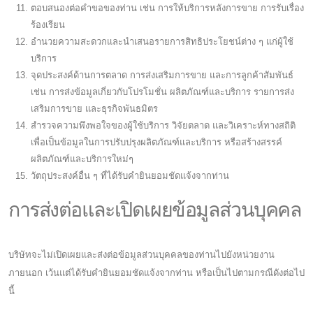
ตอบสนองต่อคำขอของท่าน เช่น การให้บริการหลังการขาย การรับเรื่อง
ร้องเรียน
อำนวยความสะดวกและนำเสนอรายการสิทธิประโยชน์ต่าง ๆ แก่ผู้ใช้
บริการ
จุดประสงค์ด้านการตลาด การส่งเสริมการขาย และการลูกค้าสัมพันธ์
เช่น การส่งข้อมูลเกี่ยวกับโปรโมชั่น ผลิตภัณฑ์และบริการ รายการส่ง
เสริมการขาย และธุรกิจพันธมิตร
สำรวจความพึงพอใจของผู้ใช้บริการ วิจัยตลาด และวิเคราะห์ทางสถิติ
เพื่อเป็นข้อมูลในการปรับปรุงผลิตภัณฑ์และบริการ หรือสร้างสรรค์
ผลิตภัณฑ์และบริการใหม่ๆ
วัตถุประสงค์อื่น ๆ ที่ได้รับคำยินยอมชัดแจ้งจากท่าน
การส่งต่อและเปิดเผยข้อมูลส่วนบุคคล
บริษัทจะไม่เปิดเผยและส่งต่อข้อมูลส่วนบุคคลของท่านไปยังหน่วยงาน
ภายนอก เว้นแต่ได้รับคำยินยอมชัดแจ้งจากท่าน หรือเป็นไปตามกรณีดังต่อไป
นี้