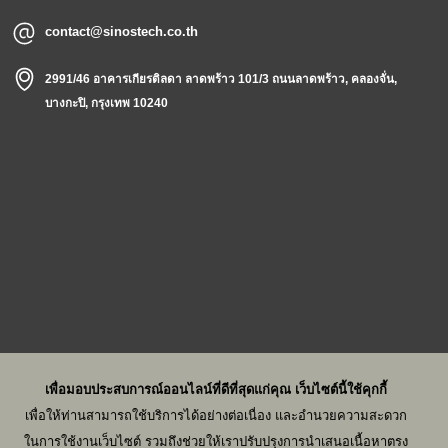
contact@sinostech.co.th
2991/46 อาคารเกียรติลดา ลาดพร้าว 101/3 ถนนลาดพร้าว, คลองจั่น,
บางกะปิ, กรุงเทพ 10240
เพื่อมอบประสบการณ์ออนไลน์ที่ดีที่สุดแก่คุณ เว็บไซต์นี้ใช้คุกกี้
เพื่อมอบประสบการณ์ออนไลน์ที่ดีที่สุดแก่คุณ เว็บไซต์นี้ใช้คุกกี้
เพื่อให้ท่านสามารถใช้บริการได้อย่างต่อเนื่อง และอำนวยความสะดวก
เพื่อให้ท่านสามารถใช้บริการได้อย่างต่อเนื่อง และอำนวยความสะดวก
ในการใช้งานเว็บไซต์ รวมถึงช่วยให้เราปรับปรุงการนำเสนอเนื้อหาตรง
ในการใช้งานเว็บไซต์ รวมถึงช่วยให้เราปรับปรุงการนำเสนอเนื้อหาตรง