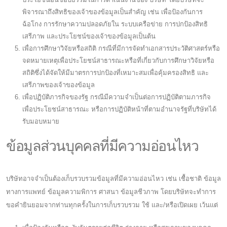
พิจารณาถึงสิทธิของเจ้าของข้อมูลเป็นสำคัญ เช่น เพื่อป้องกันการ
ฉ้อโกง การรักษาความปลอดภัยใน ระบบเครือข่าย การปกป้องสิทธิ
เสรีภาพ และประโยชน์ของเจ้าของข้อมูลเป็นต้น
เพื่อการศึกษาวิจัยหรือสถิติ กรณีที่มีการจัดทำเอกสารประวัติศาสตร์หรือ
จดหมายเหตุเพื่อประโยชน์สาธารณะหรือที่เกี่ยวกับการศึกษาวิจัยหรือ
สถิติซึ่งได้จัดให้มีมาตรการปกป้องที่เหมาะสมเพื่อคุ้มครองสิทธิ และ
เสรีภาพของเจ้าของข้อมูล
เพื่อปฏิบัติภารกิจของรัฐ กรณีมีความจำเป็นต่อการปฏิบัติตามภารกิจ
เพื่อประโยชน์สาธารณะ หรือการปฏิบัติหน้าที่ตามอำนาจรัฐที่บริษัทได้
รับมอบหมาย
ข้อมูลส่วนบุคคลที่มีความอ่อนไหว
บริษัทอาจจำเป็นต้องเก็บรวบรวมข้อมูลที่มีความอ่อนไหว เช่น เชื้อชาติ ข้อมูล
ทางการแพทย์ ข้อมูลความพิการ ศาสนา ข้อมูลชีวภาพ โดยบริษัทจะทำการ
ขอคำยินยอมจากท่านทุกครั้งในการเก็บรวบรวม ใช้ และ/หรือเปิดเผย เว้นแต่