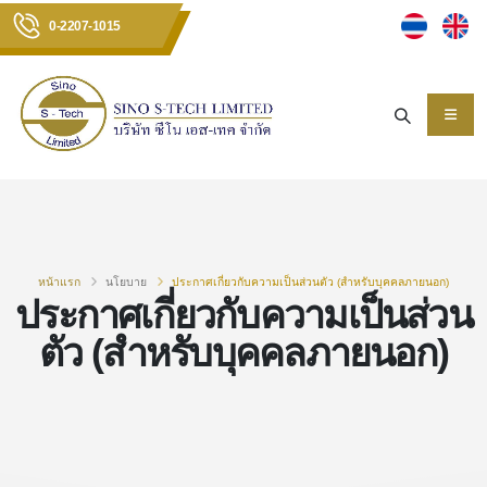
0-2207-1015
หน้าแรก
นโยบาย
ประกาศเกี่ยวกับความเป็นส่วนตัว (สำหรับบุคคลภายนอก)
ประกาศเกี่ยวกับความเป็นส่วน
ตัว (สำหรับบุคคลภายนอก)