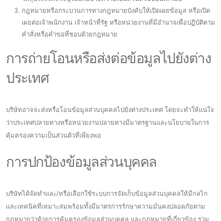
กฎหมายหรือกระบวนการทางกฎหมายบังคับให้เปิดเผยข้อมูล หรือเปิด
เผยต่อเจ้าพนักงาน เจ้าหน้าที่รัฐ หรือหน่วยงานที่มีอำนาจเพื่อปฏิบัติตาม
คำสั่งหรือคำขอที่ชอบด้วยกฎหมาย
การถ่ายโอนหรือส่งต่อข้อมูลไปยังต่าง
ประเทศ
บริษัทอาจจะส่งหรือโอนข้อมูลส่วนบุคคลไปยังต่างประเทศ โดยจะทำให้แน่ใจ
ว่าประเทศปลายทางหรือหน่วยงานปลายทางมีมาตรฐานและนโยบายในการ
คุ้มครองความเป็นส่วนตัวที่เพียงพอ
การปกป้องข้อมูลส่วนบุคคล
บริษัทได้จัดทำและ/หรือเลือกใช้ระบบการจัดเก็บข้อมูลส่วนบุคคลให้มีกลไก
และเทคนิคที่เหมาะสมพร้อมทั้งมีมาตรการรักษาความมั่นคงปลอดภัยตาม
กฎหมายว่าด้วยการคุ้มครองข้อมูลส่วนบุคคล และกฎหมายที่เกี่ยวข้อง รวม