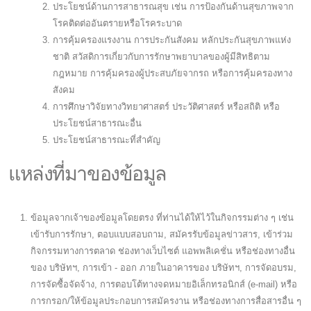
ประโยชน์ด้านการสาธารณสุข เช่น การป้องกันด้านสุขภาพจาก
โรคติดต่ออันตรายหรือโรคระบาด
การคุ้มครองแรงงาน การประกันสังคม หลักประกันสุขภาพแห่ง
ชาติ สวัสดิการเกี่ยวกับการรักษาพยาบาลของผู้มีสิทธิตาม
กฎหมาย การคุ้มครองผู้ประสบภัยจากรถ หรือการคุ้มครองทาง
สังคม
การศึกษาวิจัยทางวิทยาศาสตร์ ประวัติศาสตร์ หรือสถิติ หรือ
ประโยชน์สาธารณะอื่น
ประโยชน์สาธารณะที่สำคัญ
แหล่งที่มาของข้อมูล
ข้อมูลจากเจ้าของข้อมูลโดยตรง ที่ท่านได้ให้ไว้ในกิจกรรมต่าง ๆ เช่น
เข้ารับการรักษา, ตอบแบบสอบถาม, สมัครรับข้อมูลข่าวสาร, เข้าร่วม
กิจกรรมทางการตลาด ช่องทางเว็บไซต์ แอพพลิเคชั่น หรือช่องทางอื่น
ของ บริษัทฯ, การเข้า - ออก ภายในอาคารของ บริษัทฯ, การจัดอบรม,
การจัดซื้อจัดจ้าง, การตอบโต้ทางจดหมายอิเล็กทรอนิกส์ (e-mail) หรือ
การกรอก/ให้ข้อมูลประกอบการสมัครงาน หรือช่องทางการสื่อสารอื่น ๆ