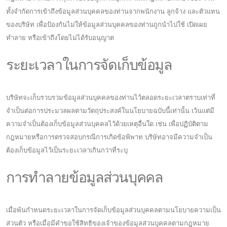
ทั้งจำกัดการเข้าถึงข้อมูลส่วนบุคคลของท่านจากพนักงาน ลูกจ้าง และตัวแทน
ของบริษัท เพื่อป้องกันไม่ให้ข้อมูลส่วนบุคคลของท่านถูกนำไปใช้ เปิดเผย
ทำลาย หรือเข้าถึงโดยไม่ได้รับอนุญาต
ระยะเวลาในการจัดเก็บข้อมูล
บริษัทจะเก็บรวบรวมข้อมูลส่วนบุคคลของท่านไว้ตลอดระยะเวลาตราบเท่าที่
จำเป็นต่อการประมวลผลตามวัตถุประสงค์ในนโยบายฉบับนี้เท่านั้น เว้นแต่มี
ความจำเป็นต้องเก็บข้อมูลส่วนบุคคลไว้ด้วยเหตุอื่นใด เช่น เพื่อปฏิบัติตาม
กฎหมายหรือการตรวจสอบกรณีการเกิดข้อพิพาท บริษัทอาจมีความจำเป็น
ต้องเก็บข้อมูลไว้เป็นระยะเวลาเกินกว่าที่ระบุ
การทำลายข้อมูลส่วนบุคคล
เมื่อพ้นกำหนดระยะเวลาในการจัดเก็บข้อมูลส่วนบุคคลตามนโยบายความเป็น
ส่วนตัว หรือเมื่อมีคำขอใช้สิทธิของเจ้าของข้อมูลส่วนบุคคลตามกฎหมาย