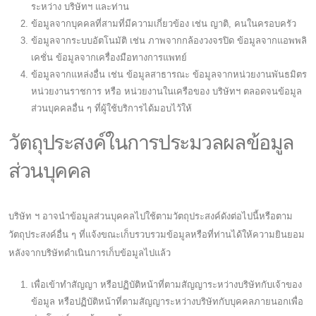
ระหว่าง บริษัทฯ และท่าน
ข้อมูลจากบุคคลที่สามที่มีความเกี่ยวข้อง เช่น ญาติ, คนในครอบครัว
ข้อมูลจากระบบอัตโนมัติ เช่น ภาพจากกล้องวงจรปิด ข้อมูลจากแอพพลิ
เคชั่น ข้อมูลจากเครื่องมือทางการแพทย์
ข้อมูลจากแหล่งอื่น เช่น ข้อมูลสาธารณะ ข้อมูลจากหน่วยงานพันธมิตร
หน่วยงานราชการ หรือ หน่วยงานในเครือของ บริษัทฯ ตลอดจนข้อมูล
ส่วนบุคคลอื่น ๆ ที่ผู้ใช้บริการได้มอบไว้ให้
วัตถุประสงค์ในการประมวลผลข้อมูล
ส่วนบุคคล
บริษัท ฯ อาจนำข้อมูลส่วนบุคคลไปใช้ตามวัตถุประสงค์ดังต่อไปนี้หรือตาม
วัตถุประสงค์อื่น ๆ ที่แจ้งขณะเก็บรวบรวมข้อมูลหรือที่ท่านได้ให้ความยินยอม
หลังจากบริษัทดำเนินการเก็บข้อมูลไปแล้ว
เพื่อเข้าทำสัญญา หรือปฏิบัติหน้าที่ตามสัญญาระหว่างบริษัทกับเจ้าของ
ข้อมูล หรือปฏิบัติหน้าที่ตามสัญญาระหว่างบริษัทกับบุคคลภายนอกเพื่อ