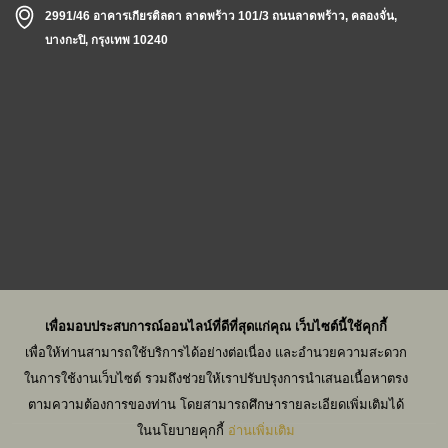
2991/46 อาคารเกียรติลดา ลาดพร้าว 101/3 ถนนลาดพร้าว, คลองจั่น,
บางกะปิ, กรุงเทพ 10240
เพื่อมอบประสบการณ์ออนไลน์ที่ดีที่สุดแก่คุณ เว็บไซต์นี้ใช้คุกกี้
เพื่อมอบประสบการณ์ออนไลน์ที่ดีที่สุดแก่คุณ เว็บไซต์นี้ใช้คุกกี้
เพื่อให้ท่านสามารถใช้บริการได้อย่างต่อเนื่อง และอำนวยความสะดวก
เพื่อให้ท่านสามารถใช้บริการได้อย่างต่อเนื่อง และอำนวยความสะดวก
ในการใช้งานเว็บไซต์ รวมถึงช่วยให้เราปรับปรุงการนำเสนอเนื้อหาตรง
ในการใช้งานเว็บไซต์ รวมถึงช่วยให้เราปรับปรุงการนำเสนอเนื้อหาตรง
ตามความต้องการของท่าน โดยสามารถศึกษารายละเอียดเพิ่มเติมได้
ตามความต้องการของท่าน โดยสามารถศึกษารายละเอียดเพิ่มเติมได้
ในนโยบายคุกกี้
ในนโยบายคุกกี้
อ่านเพิ่มเติม
อ่านเพิ่มเติม