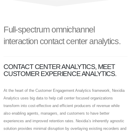
Full-spectrum omnichannel
interaction contact center analytics.
CONTACT CENTER ANALYTICS, MEET
CUSTOMER EXPERIENCE ANALYTICS.​
At the heart of the Customer Engagement Analytics framework, Nexidia
Analytics uses big data to help call center focused organizations
transform into cost-effective and efficient producers of revenue while
also enabling agents, managers, and customers to have better
experiences and improved retention rates. Nexidia’s inherently agnostic
solution provides minimal disruption by overlaying existing recorders and