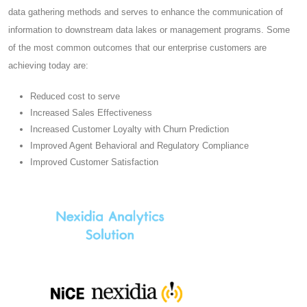
data gathering methods and serves to enhance the communication of
information to downstream data lakes or management programs. Some
of the most common outcomes that our enterprise customers are
achieving today are:​​
Reduced cost to serve
Increased Sales Effectiveness
Increased Customer Loyalty with Churn Prediction
Improved Agent Behavioral and Regulatory Compliance
Improved Customer Satisfaction