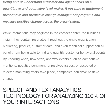
Being able to understand customer and agent needs on a
quantitative and qualitative level makes it possible to implement
prescriptive and predictive change management programs and
measure positive change across the organization.
While interactions may originate in the contact center, the business
insight they contain resonates throughout the entire organization.
Marketing, product, customer care, and even technical support can all
benefit from being able to find and quantify customer behavioral events.
By knowing when, how often, and why events such as competitive
mentions, negative sentiment, unresolved issues, or accepted or
rejected marketing offers take place, companies can drive positive
change.
SPEECH AND TEXT ANALYTICS
TECHNOLOGY FOR ANALYZING 100% OF
YOUR INTERACTIONS​