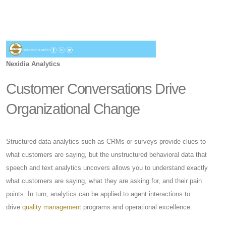
Nexidia Analytics
Customer Conversations Drive
Organizational Change
Structured data analytics such as CRMs or surveys provide clues to
what customers are saying, but the unstructured behavioral data that
speech and text analytics uncovers allows you to understand exactly
what customers are​ saying, what they are asking for, and their pain
points. In turn, analytics can be applied to agent interactions to
drive
quality management
​ programs and operational excellence.