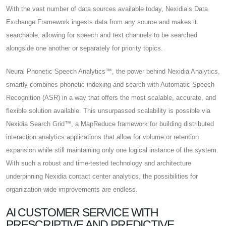
With the vast number of data sources available today, Nexidia’s Data
Exchange Framework ingests data from any source and makes it
searchable, allowing for speech and text channels to be searched
alongside one another or separately for priority topics.
Neural Phonetic Speech Analytics™, the power behind Nexidia Analytics,
smartly combines phonetic indexing and search with Automatic Speech
Recognition (ASR) in a way that offers the most scalable, accurate, and
flexible solution available. This unsurpassed scalability is possible via
Nexidia Search Grid™, a MapReduce framework for building distributed
interaction analytics applications that allow for volume or retention
expansion while still maintaining only one logical instance of the system.
With such a robust and time-tested technology and architecture
underpinning Nexidia contact center analytics, the possibilities for
organization-wide improvements are endless.
AI CUSTOMER SERVICE WITH
PRESCRIPTIVE AND PREDICTIVE