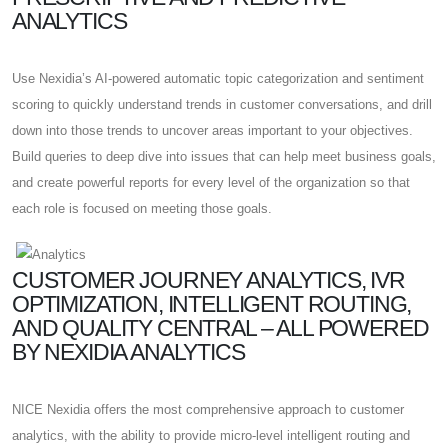
ANALYTICS
Use Nexidia’s AI-powered automatic topic categorization and sentiment
scoring to quickly understand trends in customer conversations, and drill
down into those trends to uncover areas important to your objectives.
Build queries to deep dive into issues that can help meet business goals,
and create powerful reports for every level of the organization so that
each role is focused on meeting those goals.
CUSTOMER JOURNEY ANALYTICS, IVR
OPTIMIZATION, INTELLIGENT ROUTING,
AND QUALITY CENTRAL – ALL POWERED
BY NEXIDIA ANALYTICS​
NICE Nexidia offers the most comprehensive approach to customer
analytics, with the ability to provide micro-level intelligent routing and